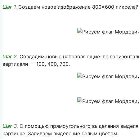
Шаг 1.
Создаем новое изображение 800×600 пикселей
Шаг 2.
Создадим новые направляющие: по горизонтали 
вертикали — 100, 400, 700.
Шаг 3.
С помощью прямоугольного выделения выделяем
картинке. Заливаем выделение белым цветом.