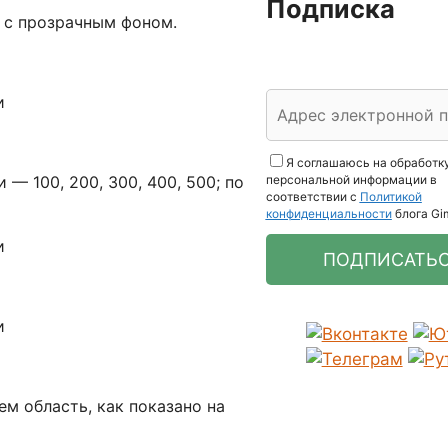
Подписка
 с прозрачным фоном.
Я соглашаюсь на обработк
персональной информации в
— 100, 200, 300, 400, 500; по
соответствии с
Политикой
конфиденциальности
блога Gi
 область, как показано на