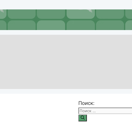
Поиск: