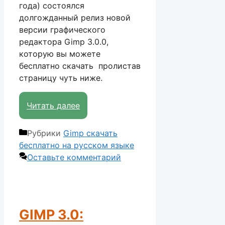
года) состоялся
долгожданный релиз новой
версии графического
редактора Gimp 3.0.0,
которую вы можете
бесплатно скачать пролистав
страницу чуть ниже.
Читать далее
Рубрики
Gimp скачать
бесплатно на русском языке
Оставьте комментарий
GIMP 3.0: