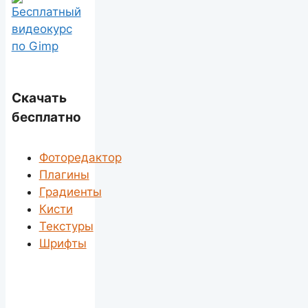
Скачать
бесплатно
Фоторедактор
Плагины
Градиенты
Кисти
Текстуры
Шрифты