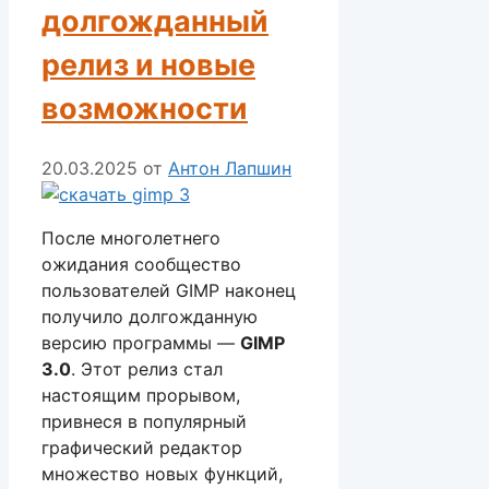
долгожданный
релиз и новые
возможности
20.03.2025
от
Антон Лапшин
После многолетнего
ожидания сообщество
пользователей GIMP наконец
получило долгожданную
версию программы —
GIMP
3.0
. Этот релиз стал
настоящим прорывом,
привнеся в популярный
графический редактор
множество новых функций,