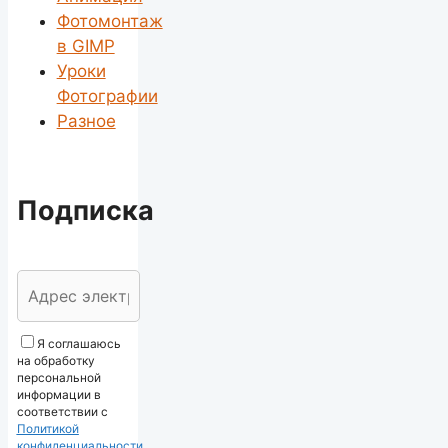
Фотомонтаж
в GIMP
Уроки
Фотографии
Разное
Подписка
Я соглашаюсь
на обработку
персональной
информации в
соответствии с
Политикой
конфиденциальности