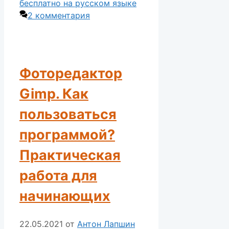
бесплатно на русском языке
2 комментария
Фоторедактор
Gimp. Как
пользоваться
программой?
Практическая
работа для
начинающих
22.05.2021
от
Антон Лапшин